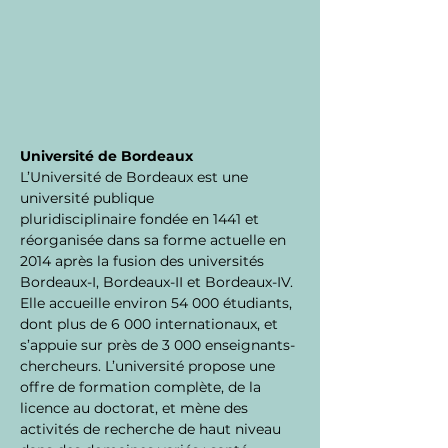
Université de Bordeaux
L’Université de Bordeaux est une 
université publique 
pluridisciplinaire fondée en 1441 et 
réorganisée dans sa forme actuelle en 
2014 après la fusion des universités 
Bordeaux-I, Bordeaux-II et Bordeaux-IV. 
Elle accueille environ 54 000 étudiants, 
dont plus de 6 000 internationaux, et 
s’appuie sur près de 3 000 enseignants-
chercheurs. L’université propose une 
offre de formation complète, de la 
licence au doctorat, et mène des 
activités de recherche de haut niveau 