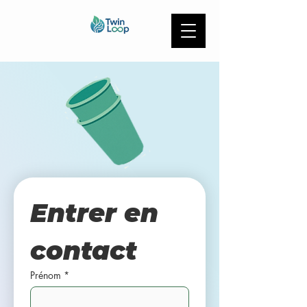
Entrer en 
contact
Prénom
*