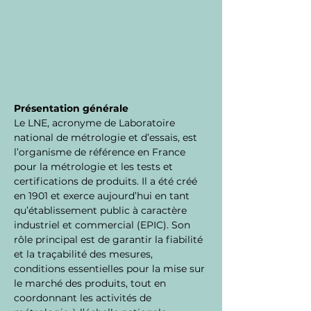
Présentation générale
Le LNE, acronyme de Laboratoire 
national de métrologie et d’essais, est 
l’organisme de référence en France 
pour la métrologie et les tests et 
certifications de produits. Il a été créé 
en 1901 et exerce aujourd’hui en tant 
qu’établissement public à caractère 
industriel et commercial (EPIC). Son 
rôle principal est de garantir la fiabilité 
et la traçabilité des mesures, 
conditions essentielles pour la mise sur 
le marché des produits, tout en 
coordonnant les activités de 