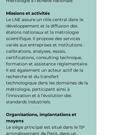
métrologie à l’échelle nationale.
Missions et activités
Le LNE assure un rôle central dans le 
développement et la diffusion des 
étalons nationaux et la métrologie 
scientifique. Il propose des services 
variés aux entreprises et institutions : 
calibrations, analyses, essais, 
certifications, consulting technique, 
formation et assistance réglementaire. 
Il est également un acteur actif de la 
recherche et du transfert 
technologique dans les domaines de la 
métrologie, participant ainsi à 
l’innovation et à l’évolution des 
standards industriels.
Organisations, implantations et 
moyens
Le siège principal est situé dans le 15ᵉ 
arrondissement de Paris, dans un 