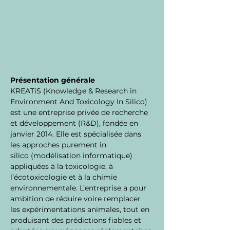
Présentation générale
KREATiS (Knowledge & Research in 
Environment And Toxicology In Silico) 
est une entreprise privée de recherche 
et développement (R&D), fondée en 
janvier 2014. Elle est spécialisée dans 
les approches purement in 
silico (modélisation informatique) 
appliquées à la toxicologie, à 
l’écotoxicologie et à la chimie 
environnementale. L’entreprise a pour 
ambition de réduire voire remplacer 
les expérimentations animales, tout en 
produisant des prédictions fiables et 