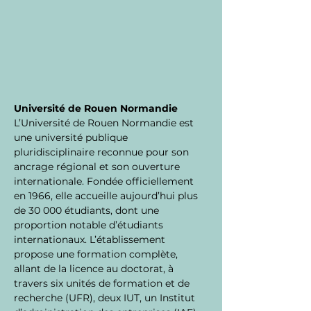
Université de Rouen Normandie
L’Université de Rouen Normandie est 
une université publique 
pluridisciplinaire reconnue pour son 
ancrage régional et son ouverture 
internationale. Fondée officiellement 
en 1966, elle accueille aujourd’hui plus 
de 30 000 étudiants, dont une 
proportion notable d’étudiants 
internationaux. L’établissement 
propose une formation complète, 
allant de la licence au doctorat, à 
travers six unités de formation et de 
recherche (UFR), deux IUT, un Institut 