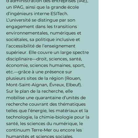
d’administration des entreprises (IAE), 
un IPAG, ainsi que la grande école 
d’ingénieurs interne ESITech.
L’université se distingue par son 
engagement dans les transitions 
environnementales, numériques et 
sociétales, sa politique inclusive et 
l’accessibilité de l’enseignement 
supérieur. Elle couvre un large spectre 
disciplinaire—droit, sciences, santé, 
économie, sciences humaines, sport, 
etc.—grâce à une présence sur 
plusieurs sites de la région (Rouen, 
Mont-Saint-Aignan, Évreux, Elbeuf).
Sur le plan de la recherche, elle 
mobilise une quarantaine d’unités de 
recherche couvrant des thématiques 
telles que l’énergie, les matériaux et la 
technologie, la chimie-biologie pour la 
santé, les sciences du numérique, le 
continuum Terre-Mer ou encore les 
humanités et sciences sociales. 