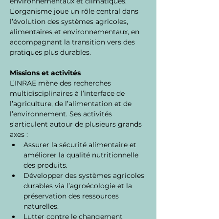
environnementaux et climatiques. 
L’organisme joue un rôle central dans 
l’évolution des systèmes agricoles, 
alimentaires et environnementaux, en 
accompagnant la transition vers des 
pratiques plus durables.
Missions et activités
L’INRAE mène des recherches 
multidisciplinaires à l’interface de 
l’agriculture, de l’alimentation et de 
l’environnement. Ses activités 
s’articulent autour de plusieurs grands 
axes :
Assurer la sécurité alimentaire et 
améliorer la qualité nutritionnelle 
des produits.
Développer des systèmes agricoles 
durables via l’agroécologie et la 
préservation des ressources 
naturelles.
Lutter contre le changement 