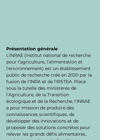
Présentation générale
L’INRAE (Institut national de recherche 
pour l’agriculture, l’alimentation et 
l’environnement) est un établissement 
public de recherche créé en 2020 par la 
fusion de l’INRA et de l’IRSTEA. Placé 
sous la tutelle des ministères de 
l’Agriculture, de la Transition 
écologique et de la Recherche, l’INRAE 
a pour mission de produire des 
connaissances scientifiques, de 
développer des innovations et de 
proposer des solutions concrètes pour 
relever les grands défis alimentaires, 