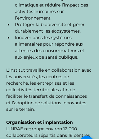
climatique et réduire l’impact des 
activités humaines sur 
l’environnement.
Protéger la biodiversité et gérer 
durablement les écosystèmes.
Innover dans les systèmes 
alimentaires pour répondre aux 
attentes des consommateurs et 
aux enjeux de santé publique.
L’institut travaille en collaboration avec 
les universités, les centres de 
recherche, les entreprises et les 
collectivités territoriales afin de 
faciliter le transfert de connaissances 
et l’adoption de solutions innovantes 
sur le terrain.
Organisation et implantation
L’INRAE regroupe environ 12 000 
collaborateurs répartis dans 18 centres 