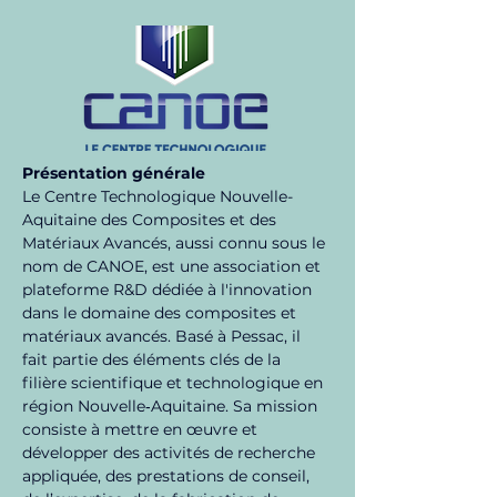
Présentation générale
Le Centre Technologique Nouvelle-
Aquitaine des Composites et des 
Matériaux Avancés, aussi connu sous le 
nom de CANOE, est une association et 
plateforme R&D dédiée à l'innovation 
dans le domaine des composites et 
matériaux avancés. Basé à Pessac, il 
fait partie des éléments clés de la 
filière scientifique et technologique en 
région Nouvelle‑Aquitaine. Sa mission 
consiste à mettre en œuvre et 
développer des activités de recherche 
appliquée, des prestations de conseil, 